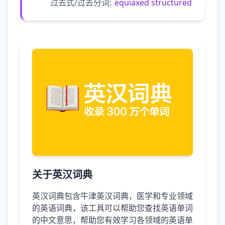
过去式/过去分词:
equiaxed structured
关于英汉词典
英汉词典包含牛津英汉词典，医学和专业领域
的英语词典，该工具可以帮助您查找英语单词
的中文意思，帮助您有效学习各领域的英语单