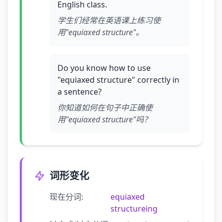
English class.
学生们经常在英语课上练习使
用"equiaxed structure"。
Do you know how to use
"equiaxed structure" correctly in
a sentence?
你知道如何在句子中正确使
用"equiaxed structure"吗？
词形变化
现在分词:
equiaxed
structureing