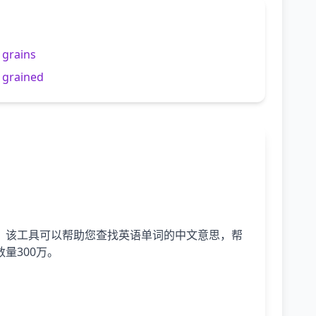
 grains
 grained
，该工具可以帮助您查找英语单词的中文意思，帮
量300万。