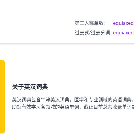
第三人称单数:
equiaxed
过去式/过去分词:
equiaxed
关于英汉词典
英汉词典包含牛津英汉词典，医学和专业领域的英语词典
助您有效学习各领域的英语单词，截止目前总共收录单词数