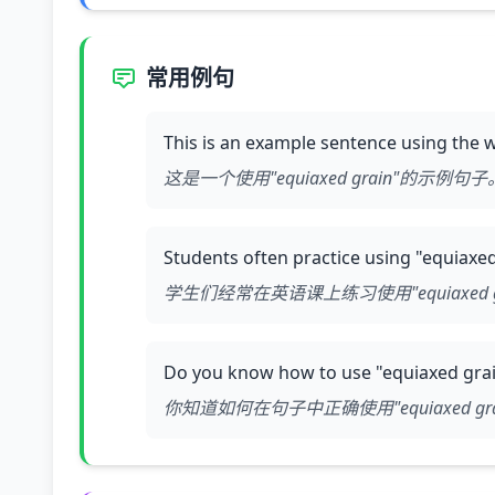
常用例句
This is an example sentence using the 
这是一个使用"equiaxed grain"的示例句子
Students often practice using "equiaxed 
学生们经常在英语课上练习使用"equiaxed gr
Do you know how to use "equiaxed grain
你知道如何在句子中正确使用"equiaxed gra