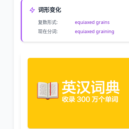
词形变化
复数形式:
equiaxed grains
现在分词:
equiaxed graining