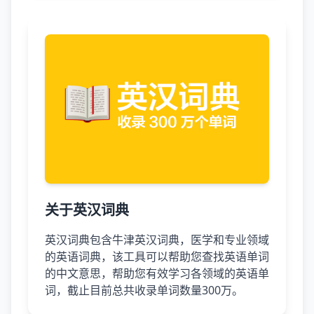
关于英汉词典
英汉词典包含牛津英汉词典，医学和专业领域
的英语词典，该工具可以帮助您查找英语单词
的中文意思，帮助您有效学习各领域的英语单
词，截止目前总共收录单词数量300万。