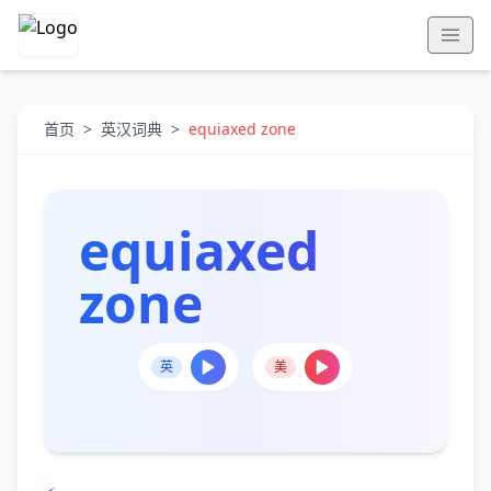
首页
>
英汉词典
>
equiaxed zone
equiaxed
zone
英
美