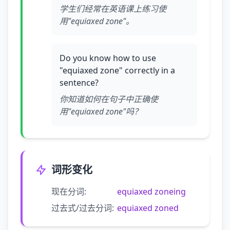
学生们经常在英语课上练习使
用"equiaxed zone"。
Do you know how to use
"equiaxed zone" correctly in a
sentence?
你知道如何在句子中正确使
用"equiaxed zone"吗？
词形变化
现在分词:
equiaxed zoneing
过去式/过去分词:
equiaxed zoned